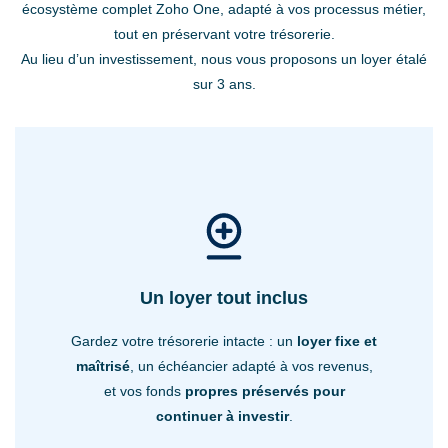
écosystème complet Zoho One, adapté à vos processus métier,
tout en préservant votre trésorerie.
Au lieu d’un investissement, nous vous proposons un loyer étalé
sur 3 ans.
Un loyer tout inclus
Gardez votre trésorerie intacte : un
loyer fixe et
maîtrisé
, un échéancier adapté à vos revenus,
et vos fonds
propres préservés pour
continuer à investir
.