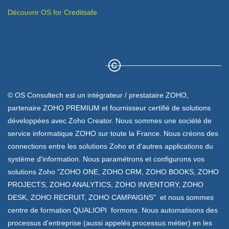
Découvrir OS for Creditsafe
© OS Consultech est un intégrateur / prestataire ZOHO,
partenaire ZOHO PREMIUM et fournisseur certifié de solutions
développées avec Zoho Creator. Nous sommes une société de
service informatique ZOHO sur toute la France. Nous créons des
connections entre les solutions Zoho et d'autres applications du
système d'information. Nous paramétrons et configurons vos
solutions Zoho "ZOHO ONE, ZOHO CRM, ZOHO BOOKS, ZOHO
PROJECTS, ZOHO ANALYTICS, ZOHO INVENTORY, ZOHO
DESK, ZOHO RECRUIT, ZOHO CAMPAIGNS" et nous sommes
centre de formation QUALIOPI formons. Nous automatisons des
processus d'entreprise (aussi appelés processus métier) en les