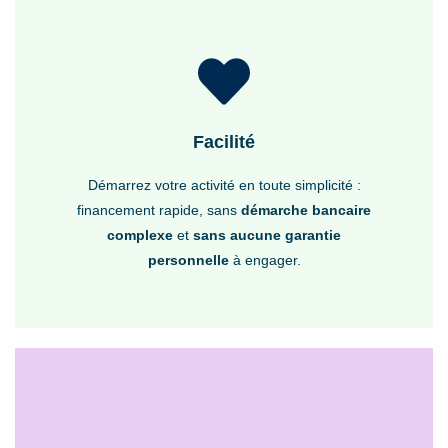
Facilité
Démarrez votre activité en toute simplicité :
financement rapide, sans
démarche bancaire
complexe
et
sans aucune garantie
personnelle
à engager.