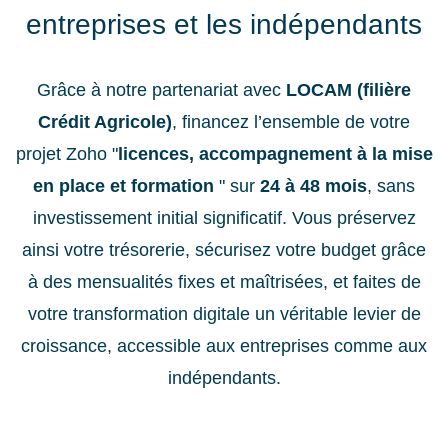
entreprises et les indépendants
Grâce à notre partenariat avec
LOCAM (filière
Crédit Agricole)
, financez l’ensemble de votre
projet Zoho "
licences, accompagnement à la mise
en place et formation
" sur
24 à 48 mois
, sans
investissement initial significatif. Vous préservez
ainsi votre trésorerie, sécurisez votre budget grâce
à des mensualités fixes et maîtrisées, et faites de
votre transformation digitale un véritable levier de
croissance, accessible aux entreprises comme aux
indépendants.