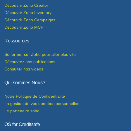
Découvrir Zoho Creator
Découvrir Zoho I
n
ventory
Découvrir Zoho
Campaigns
Découvrir Zoho
MCP
Ressources
Se former sur Zoho pour aller plus vite
Découvrez nos publications
Consulter nos videos
Qui sommes Nous?
Notre Politique de Confidentialité
​La gestion de vos données personnelles
Le partenaire zoho
OS for Creditsafe