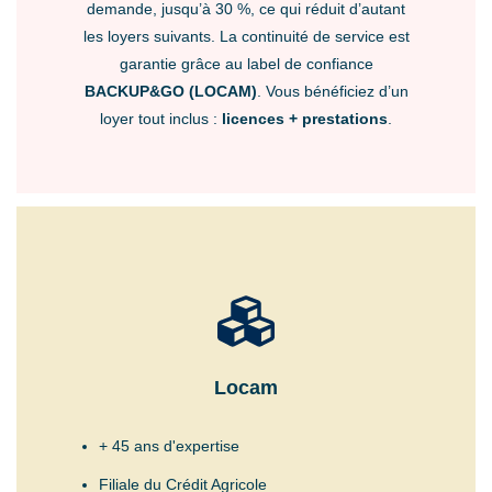
demande, jusqu’à 30 %, ce qui réduit d’autant
les loyers suivants. La continuité de service est
garantie grâce au label de confiance
BACKUP&GO (LOCAM)
. Vous bénéficiez d’un
loyer tout inclus :
licences + prestations
.
Locam
+ 45 ans d'expertise
Filiale du Crédit Agricole