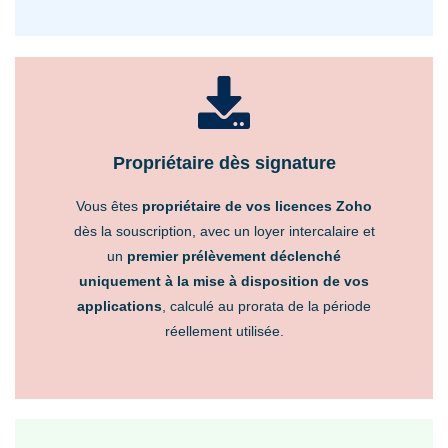
Propriétaire dès signature
Vous êtes
propriétaire de vos licences Zoho
dès la souscription, avec un loyer intercalaire et
un
premier prélèvement déclenché
uniquement à la mise à disposition de vos
applications
, calculé au prorata de la période
réellement utilisée.