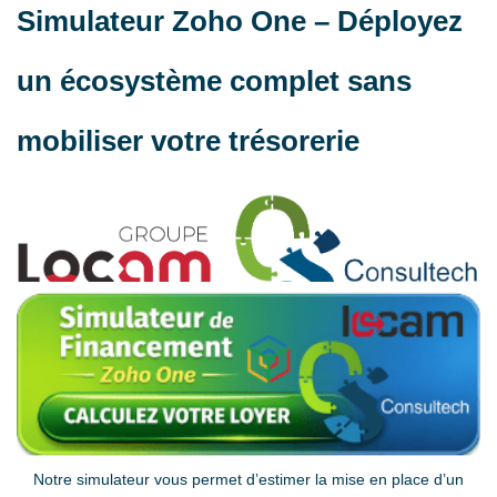
Simulateur Zoho One – Déployez
un écosystème complet sans
mobiliser votre trésorerie
Notre simulateur vous permet d’estimer la mise en place d’un