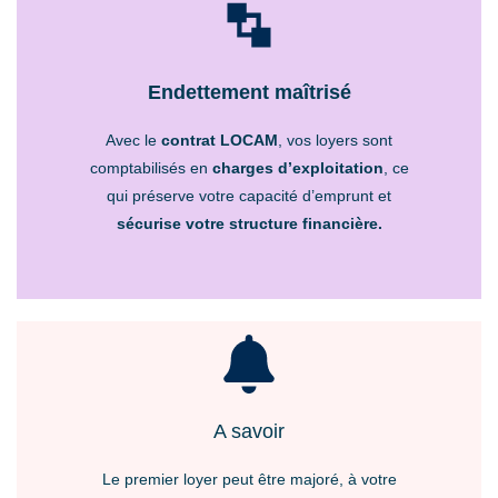
Endettement maîtrisé
Avec le
contrat LOCAM
, vos loyers sont
comptabilisés en
charges d’exploitation
, ce
qui préserve votre capacité d’emprunt et
sécurise votre structure financière.
A savoir
Le premier loyer peut être majoré, à votre