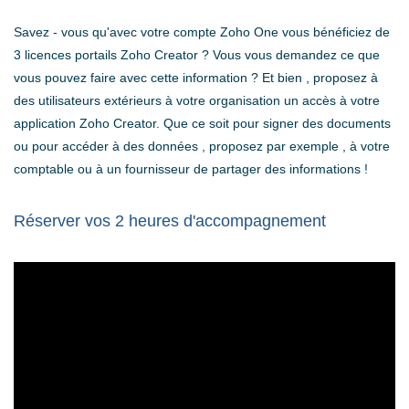
Savez - vous qu'avec votre compte Zoho One vous bénéficiez de
3 licences portails Zoho Creator ? Vous vous demandez ce que
vous pouvez faire avec cette information ? Et bien , proposez à
des utilisateurs extérieurs à votre organisation un accès à votre
application Zoho Creator. Que ce soit pour signer des documents
ou pour accéder à des données , proposez par exemple , à votre
comptable ou à un fournisseur de partager des informations !
Réserver vos 2 heures d'accompagnement