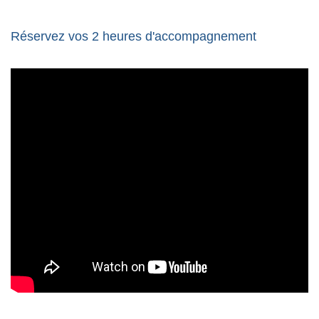
Réservez vos 2 heures d'accompagnement