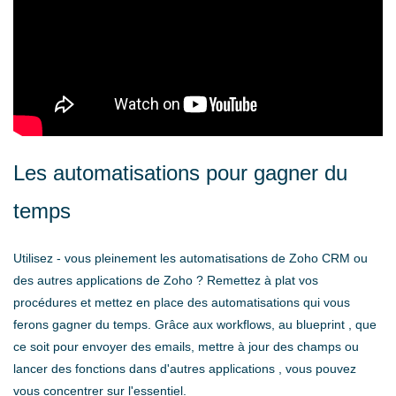
Les automatisations pour gagner du
temps
Utilisez - vous pleinement les automatisations de Zoho CRM ou
des autres applications de Zoho ? Remettez à plat vos
procédures et mettez en place des automatisations qui vous
ferons gagner du temps. Grâce aux workflows, au blueprint , que
ce soit pour envoyer des emails, mettre à jour des champs ou
lancer des fonctions dans d'autres applications , vous pouvez
vous concentrer sur l'essentiel.