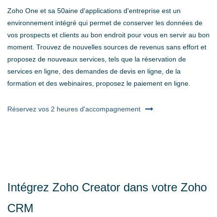
Zoho One et sa 50aine d'applications d'entreprise est un
environnement intégré qui permet de conserver les données de
vos prospects et clients au bon endroit pour vous en servir au bon
moment. Trouvez de nouvelles sources de revenus sans effort et
proposez de nouveaux services, tels que la réservation de
services en ligne, des demandes de devis en ligne, de la
formation et des webinaires, proposez le paiement en ligne.
Réservez vos 2 heures d'accompagnement
Intégrez Zoho Creator dans votre Zoho
CRM