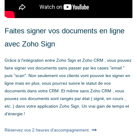
Faites signer vos documents en ligne
avec Zoho Sign
Grâce à l'intégration entre Zoho Sign et Zoho CRM , vous pouvez
faire signer vos documents sans passer par les cases "email "
puis "scan". Non seulement vos clients vont pouvoir les signer en
ligne mais en plus, vous pourrez suivre le statut de vos
documents dans votre CRM. Et même sans Zoho CRM , vous
pouvez vos documents sont rangés par état ( signé, en cours ,
etc..) dans votre application Zoho Sign. Un vrai gain de temps et
d'énergie !
Réservez vos 2 heures d'accompagnement