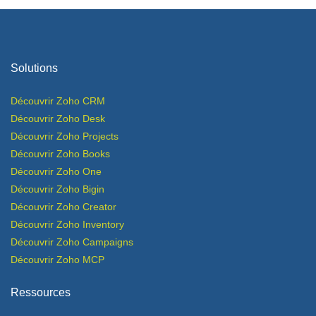
Solutions
Découvrir Zoho CRM
Découvrir Zoho Desk
​Découvrir Zoho Projects
Découvrir Zoho Books
Découvrir Zoho One
Découvrir Zoho Bigin
Découvrir Zoho Creator
Découvrir Zoho I
n
ventory
Découvrir Zoho
Campaigns
Découvrir Zoho
MCP
Ressources