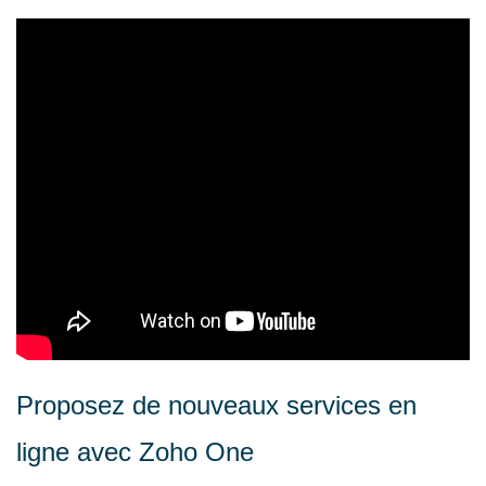
Proposez de nouveaux services en
ligne avec Zoho One