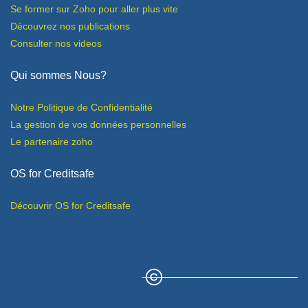
Se former sur Zoho pour aller plus vite
Découvrez nos publications
Consulter nos videos
Qui sommes Nous?
Notre Politique de Confidentialité
​La gestion de vos données personnelles
Le partenaire zoho
OS for Creditsafe
Découvrir OS for Creditsafe