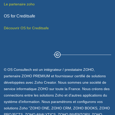
Le partenaire zoho
OS for Creditsafe
Découvrir OS for Creditsafe
© OS Consultech est un intégrateur / prestataire ZOHO,
partenaire ZOHO PREMIUM et fournisseur certifié de solutions
développées avec Zoho Creator. Nous sommes une société de
service informatique ZOHO sur toute la France. Nous créons des
connections entre les solutions Zoho et d'autres applications du
système d'information. Nous paramétrons et configurons vos
solutions Zoho "ZOHO ONE, ZOHO CRM, ZOHO BOOKS, ZOHO
PROJECTS, ZOHO ANALYTICS, ZOHO INVENTORY, ZOHO