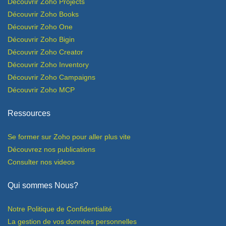
​Découvrir Zoho Projects
Découvrir Zoho Books
Découvrir Zoho One
Découvrir Zoho Bigin
Découvrir Zoho Creator
Découvrir Zoho I
n
ventory
Découvrir Zoho
Campaigns
Découvrir Zoho
MCP
Ressources
Se former sur Zoho pour aller plus vite
Découvrez nos publications
Consulter nos videos
Qui sommes Nous?
Notre Politique de Confidentialité
​La gestion de vos données personnelles