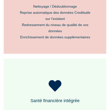
Nettoyage / Dédoublonnage
Reprise automatique des données Creditsafe
sur l’existant
Redressement du niveau de qualité de vos
données
Enrichissement de données supplémentaires
Santé financière intégrée