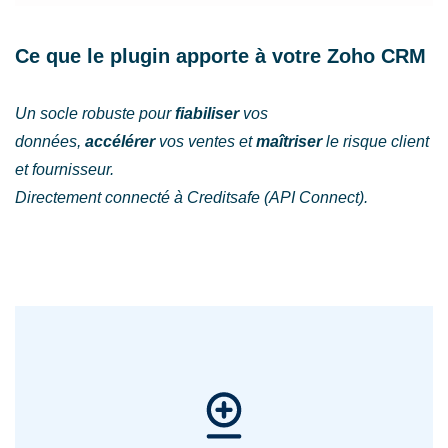
Ce que le plugin apporte à
votre Zoho CRM
Un socle robuste pour
fiabiliser
vos
données,
accélérer
vos ventes et
maîtriser
le risque client
et fournisseur.
Directement connecté à Creditsafe (API Connect).