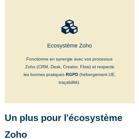
Ecosystème Zoho
Fonctionne en synergie avec vos processus
Zoho (CRM, Desk, Creator, Flow) et respecte
les bonnes pratiques
RGPD
(hébergement UE,
traçabilité).
Un plus pour l'écosystème
Zoho