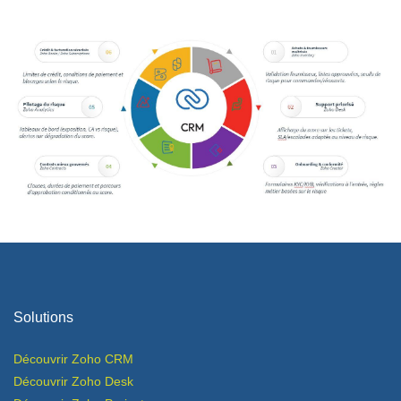
Solutions
Découvrir Zoho CRM
Découvrir Zoho Desk