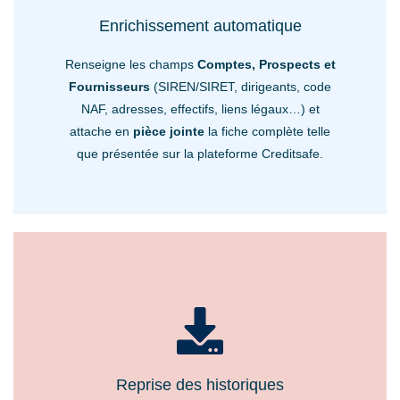
Enrichissement automatique
Renseigne les champs
Comptes, Prospects et
Fournisseurs
(SIREN/SIRET, dirigeants, code
NAF, adresses, effectifs, liens légaux…) et
attache en
pièce jointe
la fiche complète telle
que présentée sur la plateforme Creditsafe.
Reprise des historiques