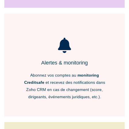
Alertes & monitoring
Abonnez vos comptes au
monitoring
Creditsafe
et recevez des notifications dans
Zoho CRM en cas de changement (score,
dirigeants, événements juridiques, etc.).