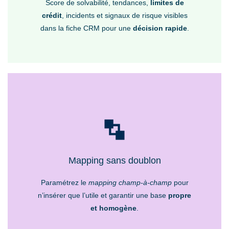
Score de solvabilité, tendances,
limites de
crédit
, incidents et signaux de risque visibles
dans la fiche CRM pour une
décision rapide
.
Mapping sans doublon
Paramétrez le
mapping champ-à-champ
pour
n’insérer que l’utile et garantir une base
propre
et homogène
.