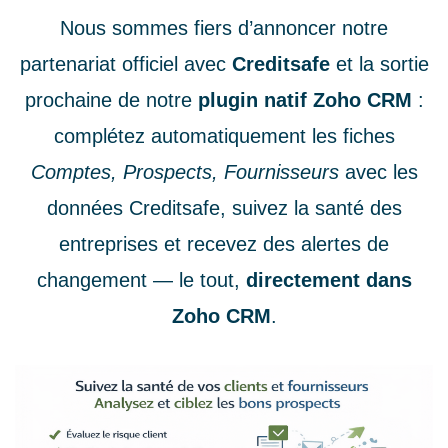
Nous sommes fiers d’annoncer notre
partenariat officiel avec
Creditsafe
et la sortie
prochaine de notre
plugin natif Zoho CRM
:
complétez automatiquement les fiches
Comptes, Prospects, Fournisseurs
avec les
données Creditsafe, suivez la santé des
entreprises et recevez des alertes de
changement — le tout,
directement dans
Zoho CRM
.